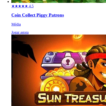
★★★★★
4.5
Coin Collect Piggy Patrons
Média
Jogar agora