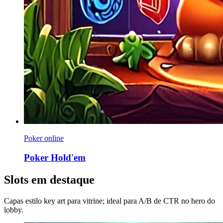
Poker online
Poker Hold'em
Slots em destaque
Capas estilo key art para vitrine; ideal para A/B de CTR no hero do
lobby.