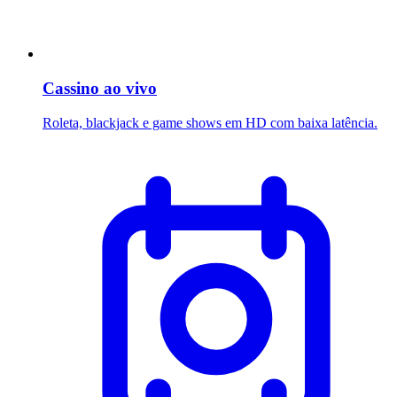
Cassino ao vivo
Roleta, blackjack e game shows em HD com baixa latência.