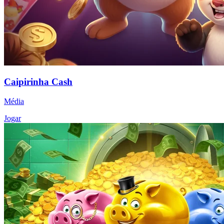
Caipirinha Cash
Média
Jogar