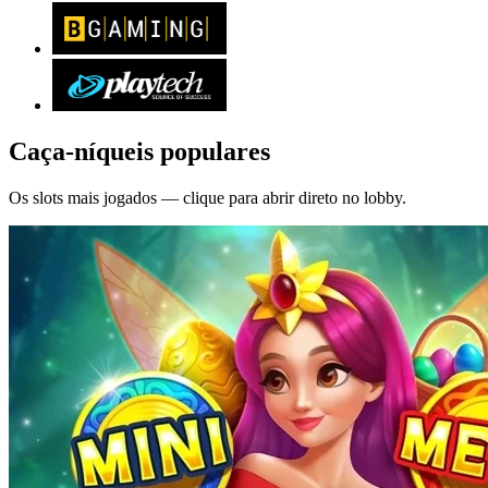
Caça-níqueis populares
Os slots mais jogados — clique para abrir direto no lobby.