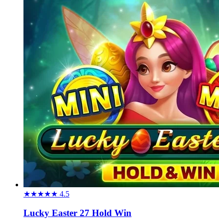
★★★★★
4.5
Lucky Easter 27 Hold Win